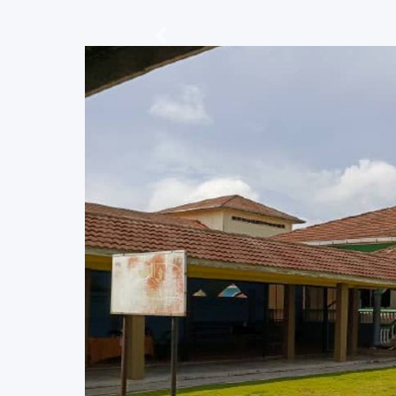
Previous